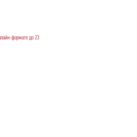
нлайн-формате до 23