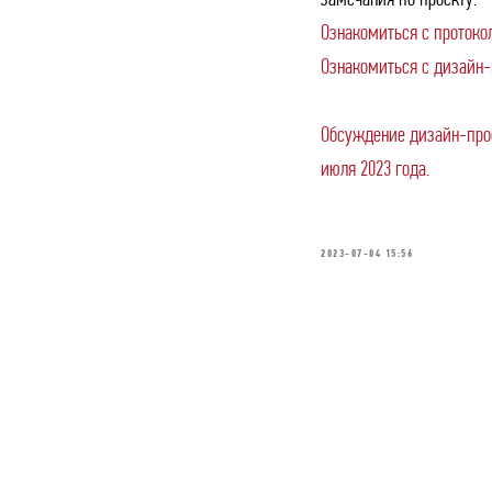
замечания по проекту.
Ознакомиться с проток
Ознакомиться с дизайн
Обсуждение дизайн-прое
июля 2023 года.
2023-07-04 15:56